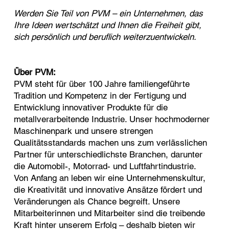
Werden Sie Teil von PVM – ein Unternehmen, das
Ihre Ideen wertschätzt und Ihnen die Freiheit gibt,
sich persönlich und beruflich weiterzuentwickeln.
Über PVM:
PVM steht für über 100 Jahre familiengeführte
Tradition und Kompetenz in der Fertigung und
Entwicklung innovativer Produkte für die
metallverarbeitende Industrie. Unser hochmoderner
Maschinenpark und unsere strengen
Qualitätsstandards machen uns zum verlässlichen
Partner für unterschiedlichste Branchen, darunter
die Automobil-, Motorrad- und Luftfahrtindustrie.
Von Anfang an leben wir eine Unternehmenskultur,
die Kreativität und innovative Ansätze fördert und
Veränderungen als Chance begreift. Unsere
Mitarbeiterinnen und Mitarbeiter sind die treibende
Kraft hinter unserem Erfolg – deshalb bieten wir