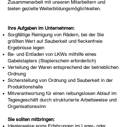
Zusammenarbeit mit unseren Mitarbeitern und
bieten gezielte Weiterbildungsmöglichkeiten.​
Ihre Aufgaben im Unternehmen:
Sorgfältige Reinigung von Rädern, bei der Sie
größten Wert auf Sauberkeit und fleckenfreie
Ergebnisse legen
Be- und Entladen von LKWs mithilfe eines
Gabelstaplers (Staplerschein erforderlich)
Verteilung der Waren entsprechend der betrieblichen
Ordnung
Sicherstellung von Ordnung und Sauberkeit in der
Produktionshalle
Mitverantwortung für einen reibungslosen Ablauf im
Tagesgeschäft durch strukturierte Arbeitsweise und
Organisationssinn
Sie sollten mitbringen:
Idealerweise erste Erfahrungen im Lager- oder