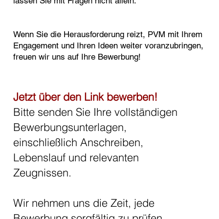
lassen Sie mit Fragen nicht allein.
Wenn Sie die Herausforderung reizt, PVM mit Ihrem
Engagement und Ihren Ideen weiter voranzubringen,
freuen wir uns auf Ihre Bewerbung!
Jetzt über den Link bewerben!
Bitte senden Sie Ihre vollständigen
Bewerbungsunterlagen,
einschließlich Anschreiben,
Lebenslauf und relevanten
Zeugnissen.
Wir nehmen uns die Zeit, jede
Bewerbung sorgfältig zu prüfen.