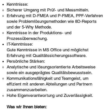
Kenntnisse:
Sicherer Umgang mit Prüf- und Messmitteln.
Erfahrung mit D-FMEA und P-FMEA, PPF-Verfahren
sowie Problemlösungsmethoden wie 8D-Reports
und der 5-Why Methode.
Kenntnisse in der Produktions- und
Prozessüberwachung.
IT-Kenntnisse:
Gute Kenntnisse in MS Office und möglichst
Erfahrung mit Qualitätssicherungssoftware.
Persönliche Stärken:
Analytische und lösungsorientierte Arbeitsweise
sowie ein ausgeprägtes Qualitätsbewusstsein.
Kommunikationsfähigkeit und Teamgeist, um
effizient mit anderen Abteilungen und Partnern
zusammenzuarbeiten.
Hohe Eigenverantwortung und Zuverlässigkeit.
Was wir Ihnen bieten: