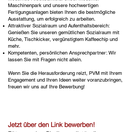
Maschinenpark und unsere hochwertigen
Fertigungsanlagen bieten Ihnen die bestmögliche
Ausstattung, um erfolgreich zu arbeiten.
Attraktiver Sozialraum und Aufenthaltsbereich:
Genießen Sie unseren gemütlichen Sozialraum mit
Küche, Tischkicker, vergünstigtem Kaffeechip und
mehr.
Kompetenten, persönlichen Ansprechpartner: Wir
lassen Sie mit Fragen nicht allein.
Wenn Sie die Herausforderung reizt, PVM mit Ihrem
Engagement und Ihren Ideen weiter voranzubringen,
freuen wir uns auf Ihre Bewerbung!
Jetzt über den Link bewerben!