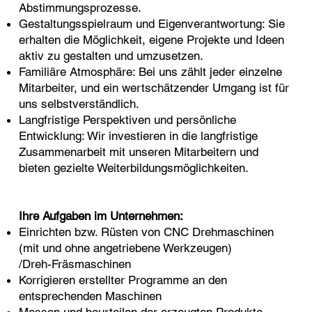
Abstimmungsprozesse.
Gestaltungsspielraum und Eigenverantwortung: Sie
erhalten die Möglichkeit, eigene Projekte und Ideen
aktiv zu gestalten und umzusetzen.
Familiäre Atmosphäre: Bei uns zählt jeder einzelne
Mitarbeiter, und ein wertschätzender Umgang ist für
uns selbstverständlich.
Langfristige Perspektiven und persönliche
Entwicklung: Wir investieren in die langfristige
Zusammenarbeit mit unseren Mitarbeitern und
bieten gezielte Weiterbildungsmöglichkeiten.
Ihre Aufgaben im Unternehmen:
Einrichten bzw. Rüsten von CNC Drehmaschinen
(mit und ohne angetriebene Werkzeugen)
/Dreh-Fräsmaschinen
Korrigieren erstellter Programme an den
entsprechenden Maschinen