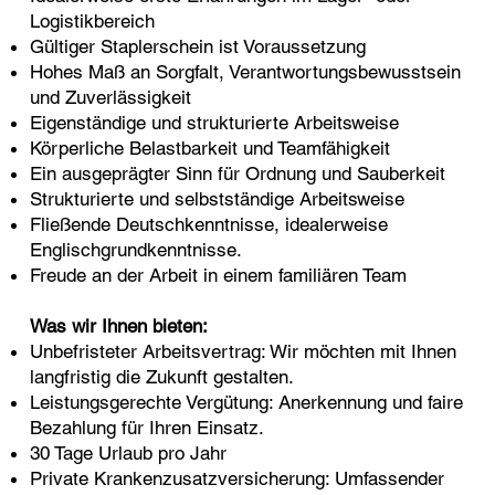
Logistikbereich
Gültiger Staplerschein ist Voraussetzung
Hohes Maß an Sorgfalt, Verantwortungsbewusstsein
und Zuverlässigkeit
Eigenständige und strukturierte Arbeitsweise
Körperliche Belastbarkeit und Teamfähigkeit
Ein ausgeprägter Sinn für Ordnung und Sauberkeit
Strukturierte und selbstständige Arbeitsweise
Fließende Deutschkenntnisse, idealerweise
Englischgrundkenntnisse.
Freude an der Arbeit in einem familiären Team
Was wir Ihnen bieten:
Unbefristeter Arbeitsvertrag: Wir möchten mit Ihnen
langfristig die Zukunft gestalten.
Leistungsgerechte Vergütung: Anerkennung und faire
Bezahlung für Ihren Einsatz.
30 Tage Urlaub pro Jahr
Private Krankenzusatzversicherung: Umfassender