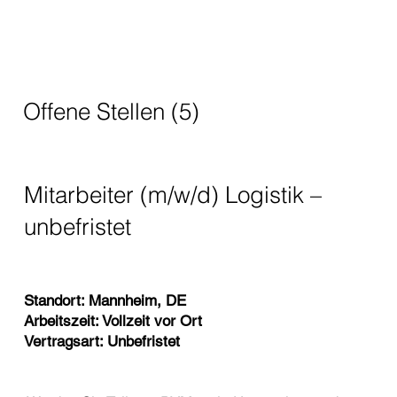
Offene Stellen (5)
Mitarbeiter (m/w/d) Logistik –
unbefristet
Standort: Mannheim, DE
Arbeitszeit: Vollzeit vor Ort
Vertragsart: Unbefristet