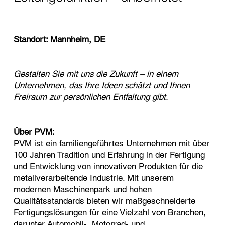
Standort: Mannheim, DE
Gestalten Sie mit uns die Zukunft – in einem
Unternehmen, das Ihre Ideen schätzt und Ihnen
Freiraum zur persönlichen Entfaltung gibt.
Über PVM:
PVM ist ein familiengeführtes Unternehmen mit über
100 Jahren Tradition und Erfahrung in der Fertigung
und Entwicklung von innovativen Produkten für die
metallverarbeitende Industrie. Mit unserem
modernen Maschinenpark und hohen
Qualitätsstandards bieten wir maßgeschneiderte
Fertigungslösungen für eine Vielzahl von Branchen,
darunter Automobil-, Motorrad- und