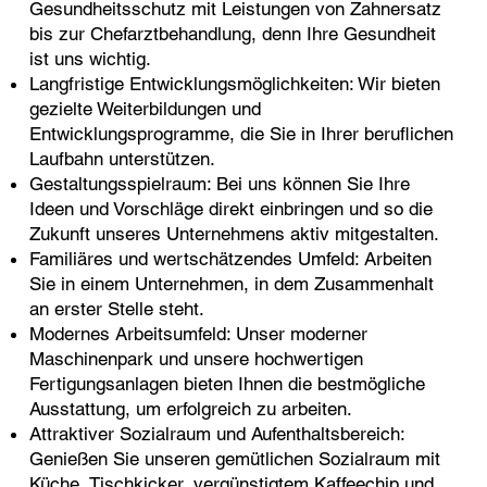
Gesundheitsschutz mit Leistungen von Zahnersatz
bis zur Chefarztbehandlung, denn Ihre Gesundheit
ist uns wichtig.
Langfristige Entwicklungsmöglichkeiten: Wir bieten
gezielte Weiterbildungen und
Entwicklungsprogramme, die Sie in Ihrer beruflichen
Laufbahn unterstützen.
Gestaltungsspielraum: Bei uns können Sie Ihre
Ideen und Vorschläge direkt einbringen und so die
Zukunft unseres Unternehmens aktiv mitgestalten.
Familiäres und wertschätzendes Umfeld: Arbeiten
Sie in einem Unternehmen, in dem Zusammenhalt
an erster Stelle steht.
Modernes Arbeitsumfeld: Unser moderner
Maschinenpark und unsere hochwertigen
Fertigungsanlagen bieten Ihnen die bestmögliche
Ausstattung, um erfolgreich zu arbeiten.
Attraktiver Sozialraum und Aufenthaltsbereich:
Genießen Sie unseren gemütlichen Sozialraum mit
Küche, Tischkicker, vergünstigtem Kaffeechip und