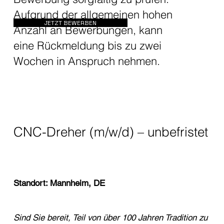
Aufgrund der allgemeinen hohen
JETZT BEWERBEN
Anzahl an Bewerbungen, kann
eine Rückmeldung bis zu zwei
Wochen in Anspruch nehmen.
CNC-Dreher (m/w/d) – unbefristet
Standort: Mannheim, DE
Sind Sie bereit, Teil von über 100 Jahren Tradition zu