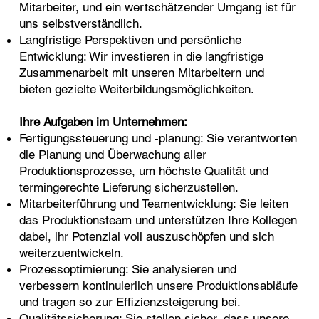
Mitarbeiter, und ein wertschätzender Umgang ist für
uns selbstverständlich.
Langfristige Perspektiven und persönliche
Entwicklung: Wir investieren in die langfristige
Zusammenarbeit mit unseren Mitarbeitern und
bieten gezielte Weiterbildungsmöglichkeiten.
Ihre Aufgaben im Unternehmen:
Fertigungssteuerung und -planung: Sie verantworten
die Planung und Überwachung aller
Produktionsprozesse, um höchste Qualität und
termingerechte Lieferung sicherzustellen.
Mitarbeiterführung und Teamentwicklung: Sie leiten
das Produktionsteam und unterstützen Ihre Kollegen
dabei, ihr Potenzial voll auszuschöpfen und sich
weiterzuentwickeln.
Prozessoptimierung: Sie analysieren und
verbessern kontinuierlich unsere Produktionsabläufe
und tragen so zur Effizienzsteigerung bei.
Qualitätssicherung: Sie stellen sicher, dass unsere