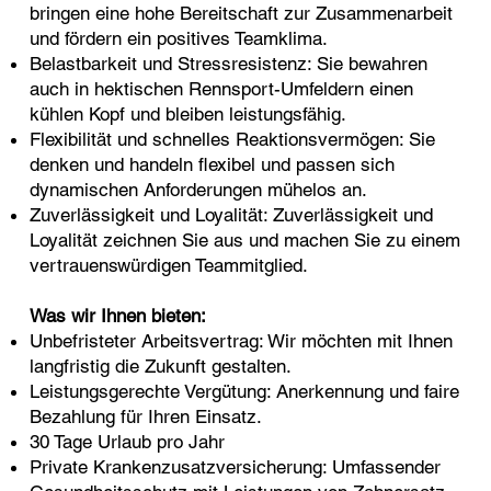
bringen eine hohe Bereitschaft zur Zusammenarbeit
und fördern ein positives Teamklima.
Belastbarkeit und Stressresistenz: Sie bewahren
auch in hektischen Rennsport-Umfeldern einen
kühlen Kopf und bleiben leistungsfähig.
Flexibilität und schnelles Reaktionsvermögen: Sie
denken und handeln flexibel und passen sich
dynamischen Anforderungen mühelos an.
Zuverlässigkeit und Loyalität: Zuverlässigkeit und
Loyalität zeichnen Sie aus und machen Sie zu einem
vertrauenswürdigen Teammitglied.
Was wir Ihnen bieten:
Unbefristeter Arbeitsvertrag: Wir möchten mit Ihnen
langfristig die Zukunft gestalten.
Leistungsgerechte Vergütung: Anerkennung und faire
Bezahlung für Ihren Einsatz.
30 Tage Urlaub pro Jahr
Private Krankenzusatzversicherung: Umfassender