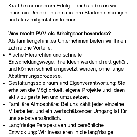
Kraft hinter unserem Erfolg – deshalb bieten wir
ihnen ein Umfeld, in dem sie ihre Stärken einbringen
und aktiv mitgestalten können.
Was macht PVM als Arbeitgeber besonders?
Als familiengeführtes Unternehmen bieten wir Ihnen
zahlreiche Vorteile:
Flache Hierarchien und schnelle
Entscheidungswege: Ihre Ideen werden direkt gehört
und können schnell umgesetzt werden, ohne lange
Abstimmungsprozesse.
Gestaltungsspielraum und Eigenverantwortung: Sie
erhalten die Möglichkeit, eigene Projekte und Ideen
aktiv zu gestalten und umzusetzen.
Familiäre Atmosphäre: Bei uns zählt jeder einzelne
Mitarbeiter, und ein wertschätzender Umgang ist für
uns selbstverständlich.
Langfristige Perspektiven und persönliche
Entwicklung: Wir investieren in die langfristige