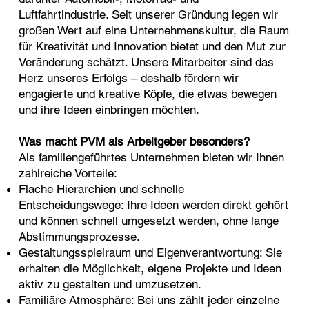
Luftfahrtindustrie. Seit unserer Gründung legen wir
großen Wert auf eine Unternehmenskultur, die Raum
für Kreativität und Innovation bietet und den Mut zur
Veränderung schätzt. Unsere Mitarbeiter sind das
Herz unseres Erfolgs – deshalb fördern wir
engagierte und kreative Köpfe, die etwas bewegen
und ihre Ideen einbringen möchten.
Was macht PVM als Arbeitgeber besonders?
Als familiengeführtes Unternehmen bieten wir Ihnen
zahlreiche Vorteile:
Flache Hierarchien und schnelle
Entscheidungswege: Ihre Ideen werden direkt gehört
und können schnell umgesetzt werden, ohne lange
Abstimmungsprozesse.
Gestaltungsspielraum und Eigenverantwortung: Sie
erhalten die Möglichkeit, eigene Projekte und Ideen
aktiv zu gestalten und umzusetzen.
Familiäre Atmosphäre: Bei uns zählt jeder einzelne