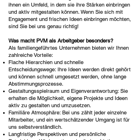
ihnen ein Umfeld, in dem sie ihre Stärken einbringen
und aktiv mitgestalten können. Wenn Sie sich mit
Engagement und frischen Ideen einbringen möchten,
sind Sie bei uns genau richtig!
Was macht PVM als Arbeitgeber besonders?
Als familiengeführtes Unternehmen bieten wir Ihnen
zahlreiche Vorteile:
Flache Hierarchien und schnelle
Entscheidungswege: Ihre Ideen werden direkt gehört
und können schnell umgesetzt werden, ohne lange
Abstimmungsprozesse.
Gestaltungsspielraum und Eigenverantwortung: Sie
erhalten die Möglichkeit, eigene Projekte und Ideen
aktiv zu gestalten und umzusetzen.
Familiäre Atmosphäre: Bei uns zählt jeder einzelne
Mitarbeiter, und ein wertschätzender Umgang ist für
uns selbstverständlich.
Langfristige Perspektiven und persönliche