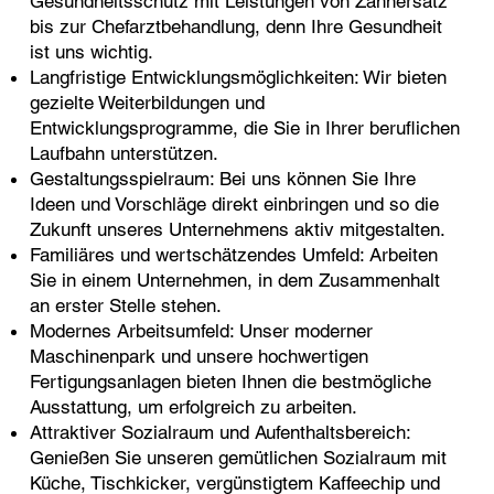
Gesundheitsschutz mit Leistungen von Zahnersatz
bis zur Chefarztbehandlung, denn Ihre Gesundheit
ist uns wichtig.
Langfristige Entwicklungsmöglichkeiten: Wir bieten
gezielte Weiterbildungen und
Entwicklungsprogramme, die Sie in Ihrer beruflichen
Laufbahn unterstützen.
Gestaltungsspielraum: Bei uns können Sie Ihre
Ideen und Vorschläge direkt einbringen und so die
Zukunft unseres Unternehmens aktiv mitgestalten.
Familiäres und wertschätzendes Umfeld: Arbeiten
Sie in einem Unternehmen, in dem Zusammenhalt
an erster Stelle stehen.
Modernes Arbeitsumfeld: Unser moderner
Maschinenpark und unsere hochwertigen
Fertigungsanlagen bieten Ihnen die bestmögliche
Ausstattung, um erfolgreich zu arbeiten.
Attraktiver Sozialraum und Aufenthaltsbereich:
Genießen Sie unseren gemütlichen Sozialraum mit
Küche, Tischkicker, vergünstigtem Kaffeechip und