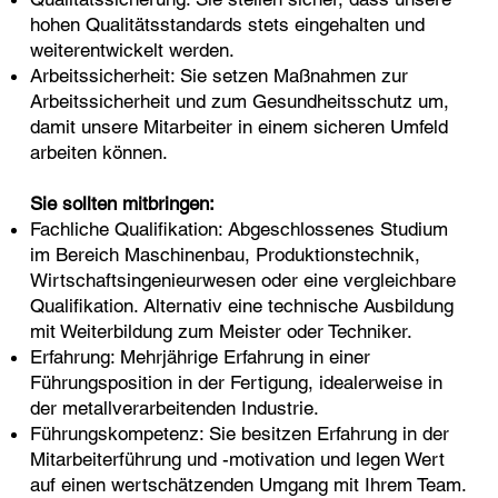
hohen Qualitätsstandards stets eingehalten und
weiterentwickelt werden.
Arbeitssicherheit: Sie setzen Maßnahmen zur
Arbeitssicherheit und zum Gesundheitsschutz um,
damit unsere Mitarbeiter in einem sicheren Umfeld
arbeiten können.
Sie sollten mitbringen:
Fachliche Qualifikation: Abgeschlossenes Studium
im Bereich Maschinenbau, Produktionstechnik,
Wirtschaftsingenieurwesen oder eine vergleichbare
Qualifikation. Alternativ eine technische Ausbildung
mit Weiterbildung zum Meister oder Techniker.
Erfahrung: Mehrjährige Erfahrung in einer
Führungsposition in der Fertigung, idealerweise in
der metallverarbeitenden Industrie.
Führungskompetenz: Sie besitzen Erfahrung in der
Mitarbeiterführung und -motivation und legen Wert
auf einen wertschätzenden Umgang mit Ihrem Team.