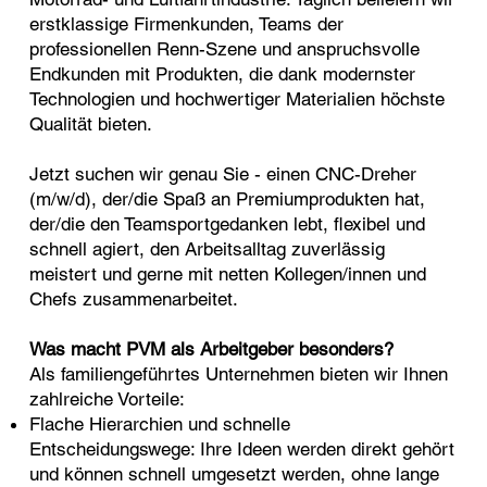
erstklassige Firmenkunden, Teams der
professionellen Renn-Szene und anspruchsvolle
Endkunden mit Produkten, die dank modernster
Technologien und hochwertiger Materialien höchste
Qualität bieten.
Jetzt suchen wir genau Sie - einen CNC-Dreher
(m/w/d), der/die Spaß an Premiumprodukten hat,
der/die den Teamsport­gedanken lebt, flexibel und
schnell agiert, den Arbeitsalltag zuverlässig
meistert und gerne mit netten Kollegen/innen und
Chefs zusammenarbeitet.
Was macht PVM als Arbeitgeber besonders?
Als familiengeführtes Unternehmen bieten wir Ihnen
zahlreiche Vorteile:
Flache Hierarchien und schnelle
Entscheidungswege: Ihre Ideen werden direkt gehört
und können schnell umgesetzt werden, ohne lange