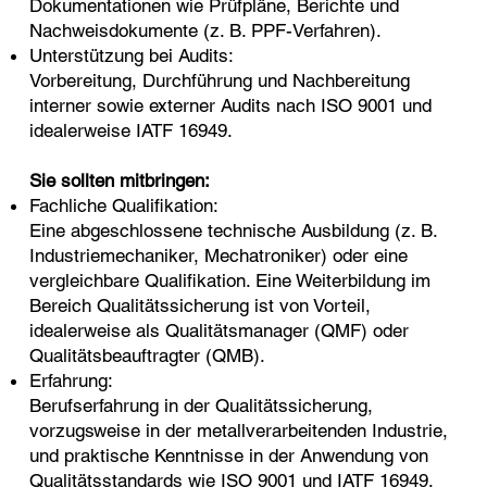
Dokumentationen wie Prüfpläne, Berichte und
Nachweisdokumente (z. B. PPF-Verfahren).
Unterstützung bei Audits:
Vorbereitung, Durchführung und Nachbereitung
interner sowie externer Audits nach ISO 9001 und
idealerweise IATF 16949.
Sie sollten mitbringen:
Fachliche Qualifikation:
Eine abgeschlossene technische Ausbildung (z. B.
Industriemechaniker, Mechatroniker) oder eine
vergleichbare Qualifikation. Eine Weiterbildung im
Bereich Qualitätssicherung ist von Vorteil,
idealerweise als Qualitätsmanager (QMF) oder
Qualitätsbeauftragter (QMB).
Erfahrung:
Berufserfahrung in der Qualitätssicherung,
vorzugsweise in der metallverarbeitenden Industrie,
und praktische Kenntnisse in der Anwendung von
Qualitätsstandards wie ISO 9001 und IATF 16949.