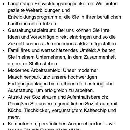
Langfristige Entwicklungsmöglichkeiten: Wir bieten
gezielte Weiterbildungen und
Entwicklungsprogramme, die Sie in Ihrer beruflichen
Laufbahn unterstützen.
Gestaltungsspielraum: Bei uns können Sie Ihre
Ideen und Vorschläge direkt einbringen und so die
Zukunft unseres Unternehmens aktiv mitgestalten.
Familiäres und wertschätzendes Umfeld: Arbeiten
Sie in einem Unternehmen, in dem Zusammenhalt
an erster Stelle stehen.
Modernes Arbeitsumfeld: Unser moderner
Maschinenpark und unsere hochwertigen
Fertigungsanlagen bieten Ihnen die bestmögliche
Ausstattung, um erfolgreich zu arbeiten.
Attraktiver Sozialraum und Aufenthaltsbereich:
Genießen Sie unseren gemütlichen Sozialraum mit
Küche, Tischkicker, vergünstigtem Kaffeechip und
mehr.
Kompetenten, persönlichen Ansprechpartner - wir