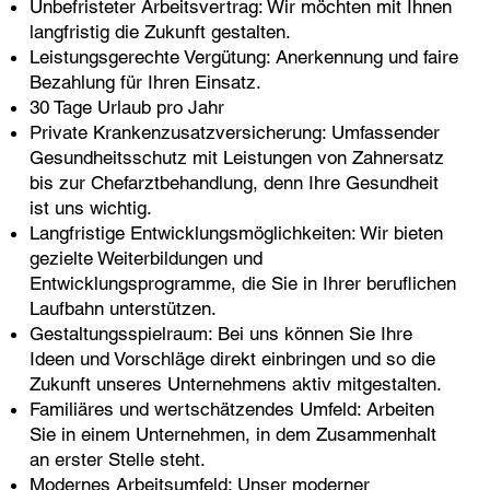
Unbefristeter Arbeitsvertrag: Wir möchten mit Ihnen
langfristig die Zukunft gestalten.
Leistungsgerechte Vergütung: Anerkennung und faire
Bezahlung für Ihren Einsatz.
30 Tage Urlaub pro Jahr
Private Krankenzusatzversicherung: Umfassender
Gesundheitsschutz mit Leistungen von Zahnersatz
bis zur Chefarztbehandlung, denn Ihre Gesundheit
ist uns wichtig.
Langfristige Entwicklungsmöglichkeiten: Wir bieten
gezielte Weiterbildungen und
Entwicklungsprogramme, die Sie in Ihrer beruflichen
Laufbahn unterstützen.
Gestaltungsspielraum: Bei uns können Sie Ihre
Ideen und Vorschläge direkt einbringen und so die
Zukunft unseres Unternehmens aktiv mitgestalten.
Familiäres und wertschätzendes Umfeld: Arbeiten
Sie in einem Unternehmen, in dem Zusammenhalt
an erster Stelle steht.
Modernes Arbeitsumfeld: Unser moderner