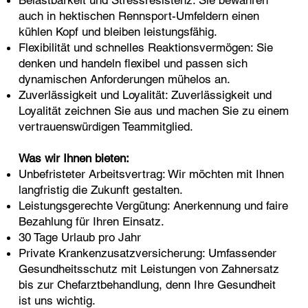
auch in hektischen Rennsport-Umfeldern einen
kühlen Kopf und bleiben leistungsfähig.
Flexibilität und schnelles Reaktionsvermögen: Sie
denken und handeln flexibel und passen sich
dynamischen Anforderungen mühelos an.
Zuverlässigkeit und Loyalität: Zuverlässigkeit und
Loyalität zeichnen Sie aus und machen Sie zu einem
vertrauenswürdigen Teammitglied.
Was wir Ihnen bieten:
Unbefristeter Arbeitsvertrag: Wir möchten mit Ihnen
langfristig die Zukunft gestalten.
Leistungsgerechte Vergütung: Anerkennung und faire
Bezahlung für Ihren Einsatz.
30 Tage Urlaub pro Jahr
Private Krankenzusatzversicherung: Umfassender
Gesundheitsschutz mit Leistungen von Zahnersatz
bis zur Chefarztbehandlung, denn Ihre Gesundheit
ist uns wichtig.