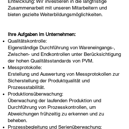
Entwicklung: Wir investieren in die langfristige
Zusammenarbeit mit unseren Mitarbeitern und
bieten gezielte Weiterbildungsmöglichkeiten.​
Ihre Aufgaben im Unternehmen:
Qualitätskontrolle:
Eigenständige Durchführung von Wareneingangs-,
Zwischen- und Endkontrollen unter Berücksichtigung
der hohen Qualitätsstandards von PVM.
Messprotokolle:
Erstellung und Auswertung von Messprotokollen zur
Sicherstellung der Produktqualität und
Prozessstabilität.
Produktionsüberwachung:
Überwachung der laufenden Produktion und
Durchführung von Prozesskontrollen, um
Abweichungen frühzeitig zu erkennen und zu
beheben.
Prozessbegleitung und Serienüberwachung: