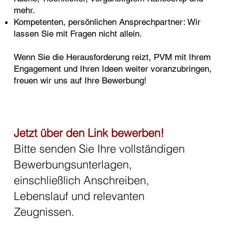
mehr.
Kompetenten, persönlichen Ansprechpartner: Wir
lassen Sie mit Fragen nicht allein.
Wenn Sie die Herausforderung reizt, PVM mit Ihrem
Engagement und Ihren Ideen weiter voranzubringen,
freuen wir uns auf Ihre Bewerbung!
Jetzt über den Link bewerben!
Bitte senden Sie Ihre vollständigen
Bewerbungsunterlagen,
einschließlich Anschreiben,
Lebenslauf und relevanten
Zeugnissen.