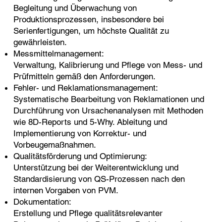
Begleitung und Überwachung von
Produktionsprozessen, insbesondere bei
Serienfertigungen, um höchste Qualität zu
gewährleisten.
Messmittelmanagement:
Verwaltung, Kalibrierung und Pflege von Mess- und
Prüfmitteln gemäß den Anforderungen.
Fehler- und Reklamationsmanagement:
Systematische Bearbeitung von Reklamationen und
Durchführung von Ursachenanalysen mit Methoden
wie 8D-Reports und 5-Why. Ableitung und
Implementierung von Korrektur- und
Vorbeugemaßnahmen.
Qualitätsförderung und Optimierung:
Unterstützung bei der Weiterentwicklung und
Standardisierung von QS-Prozessen nach den
internen Vorgaben von PVM.
Dokumentation:
Erstellung und Pflege qualitätsrelevanter