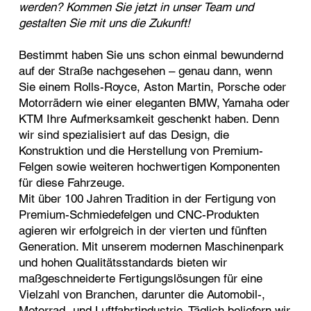
werden? Kommen Sie jetzt in unser Team und
gestalten Sie mit uns die Zukunft!
Bestimmt haben Sie uns schon einmal bewundernd
auf der Straße nachgesehen – genau dann, wenn
Sie einem Rolls-Royce, Aston Martin, Porsche oder
Motorrädern wie einer eleganten BMW, Yamaha oder
KTM Ihre Aufmerksamkeit geschenkt haben. Denn
wir sind spezialisiert auf das Design, die
Konstruktion und die Herstellung von Premium-
Felgen sowie weiteren hochwertigen Komponenten
für diese Fahrzeuge.
Mit über 100 Jahren Tradition in der Fertigung von
Premium-Schmiedefelgen und CNC-Produkten
agieren wir erfolgreich in der vierten und fünften
Generation. Mit unserem modernen Maschinenpark
und hohen Qualitätsstandards bieten wir
maßgeschneiderte Fertigungslösungen für eine
Vielzahl von Branchen, darunter die Automobil-,
Motorrad- und Luftfahrtindustrie. Täglich beliefern wir