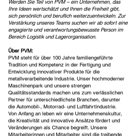
Werden Sie Teil von PVM – ein Unternehmen, das
Ihre Ideen wertschätzt und Ihnen die Freiheit gibt,
sich persönlich und beruflich weiterzuentwickeln. Zur
Verstärkung unseres Teams suchen wir ab sofort eine
engagierte und verantwortungsbewusste Person im
Bereich Logistik und Lagerorganisation.
Über PVM:
PVM steht für über 100 Jahre familiengeführte
Tradition und Kompetenz in der Fertigung und
Entwicklung innovativer Produkte für die
metallverarbeitende Industrie. Unser hochmoderner
Maschinenpark und unsere strengen
Qualitätsstandards machen uns zum verlässlichen
Partner für unterschiedlichste Branchen, darunter
die Automobil-, Motorrad- und Luftfahrtindustrie.
Von Anfang an leben wir eine Unternehmenskultur,
die Kreativität und innovative Ansätze fördert und
Veränderungen als Chance begreift. Unsere
Mitarbeiterinnen und Mitarbeiter sind die treibende