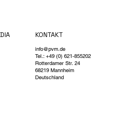
DIA
KONTAKT
info@pvm.de
Tel.: +49 (0) 621-855202
Rotterdamer Str. 24
68219 Mannheim
Deutschland