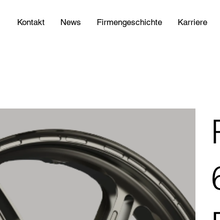
Kontakt
News
Firmengeschichte
Karriere